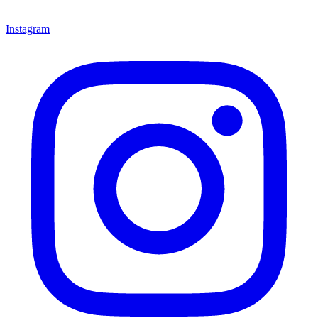
Instagram