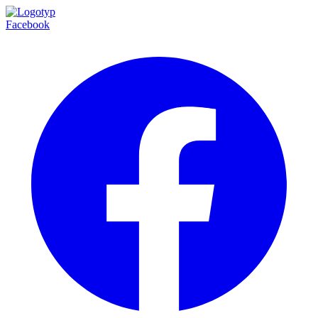
Facebook