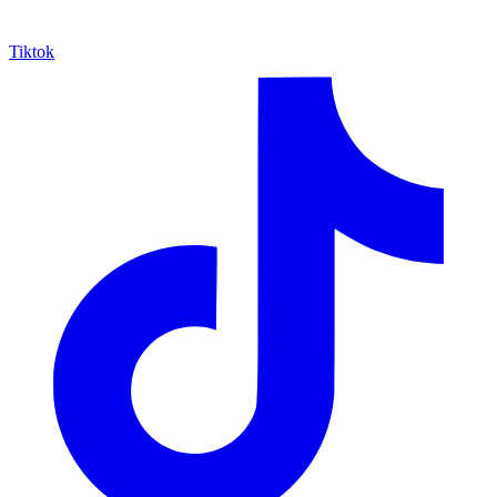
Tiktok