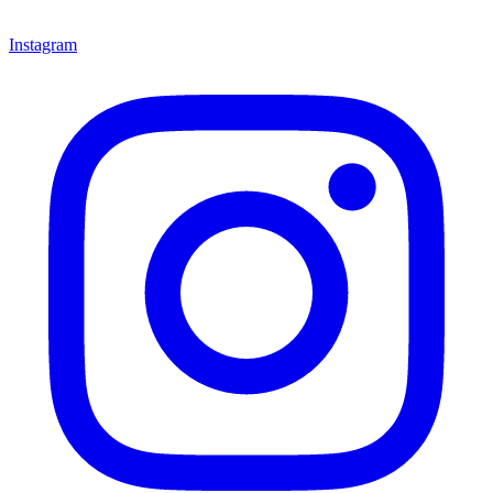
Instagram