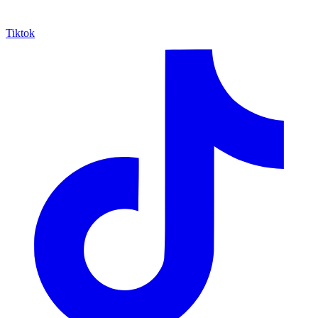
Tiktok