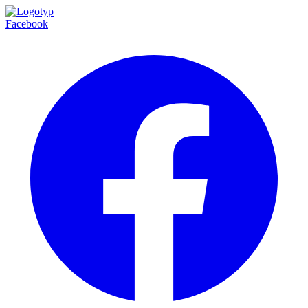
Facebook