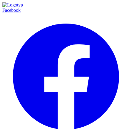
Facebook