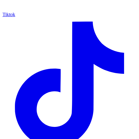
Tiktok