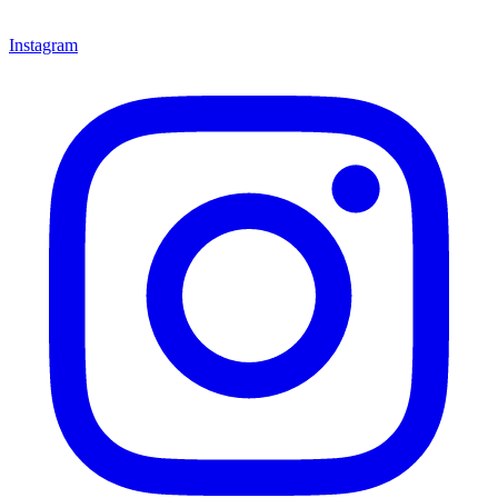
Instagram