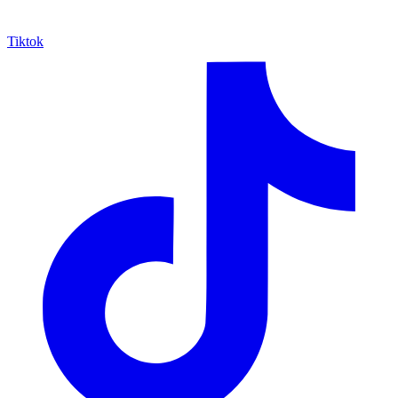
Tiktok