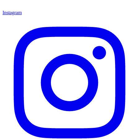
Instagram