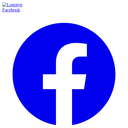
Facebook