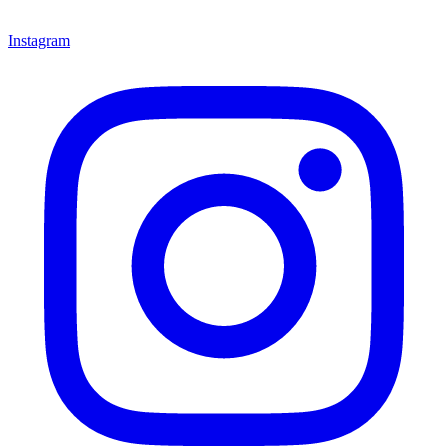
Instagram