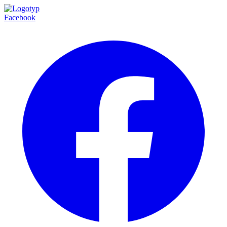
Facebook