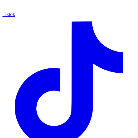
Tiktok