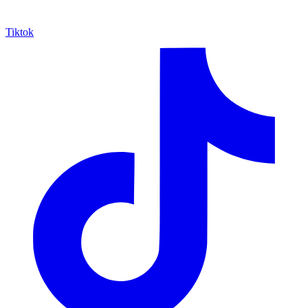
Tiktok