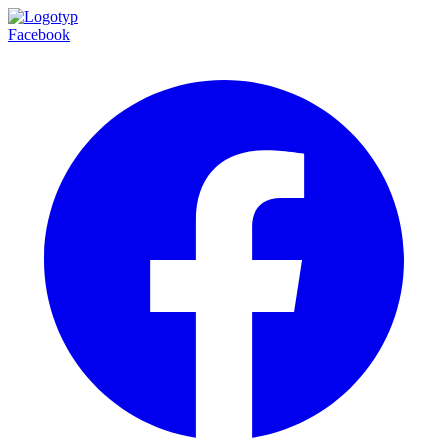
Facebook