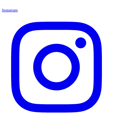
Instagram