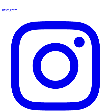
Instagram