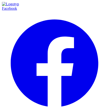
Facebook