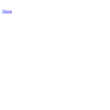
Tiktok