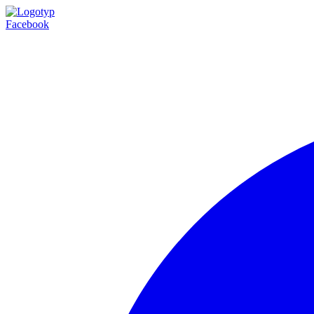
Facebook