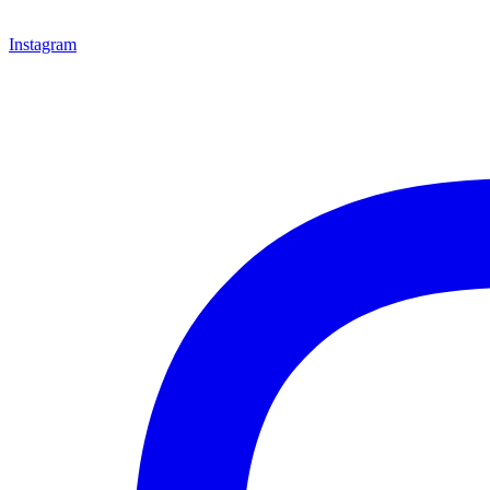
Instagram